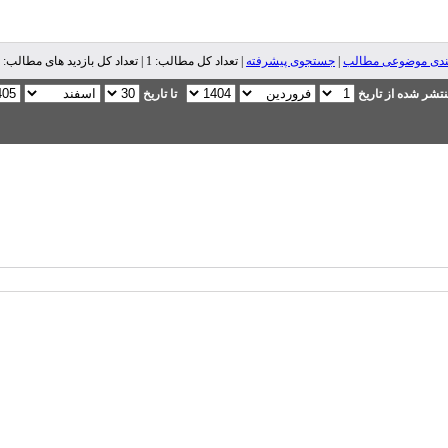
ندی موضوعی مطالب
|
جستجوی پیشرفته
| تعداد کل مطالب: 1 | تعداد کل بازدید های مطالب: 8,424 |
تشر شده از تاریخ
تا تاریخ