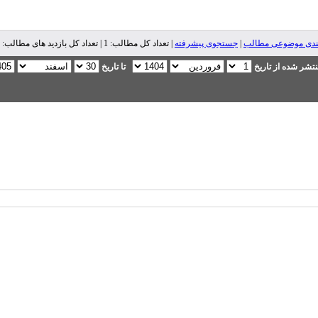
ندی موضوعی مطالب
|
جستجوی پیشرفته
| تعداد کل مطالب: 1 | تعداد کل بازدید های مطالب: 8,091 |
تشر شده از تاریخ
تا تاریخ